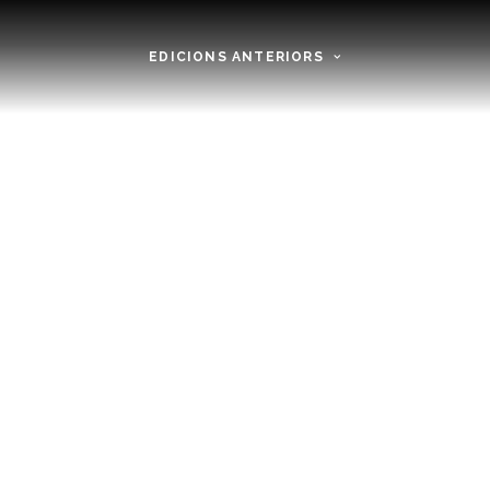
EDICIONS ANTERIORS