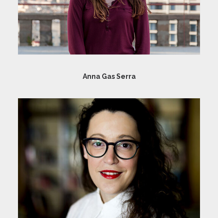
Anna Gas Serra