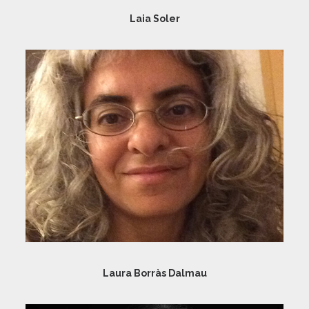
Laia Soler
Laura Borràs Dalmau