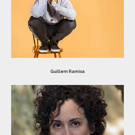
Guillem Ramisa