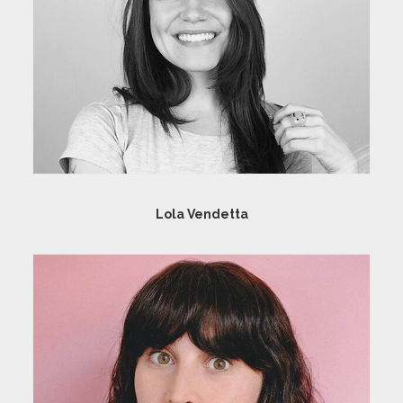
Lola Vendetta