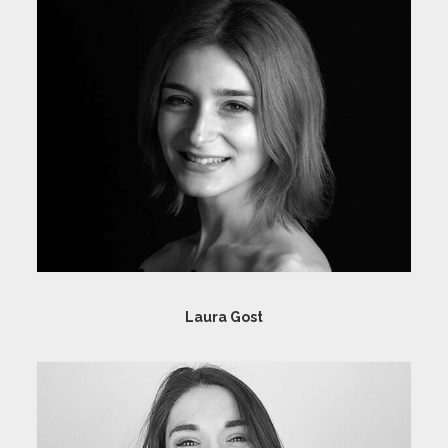
Laura Gost