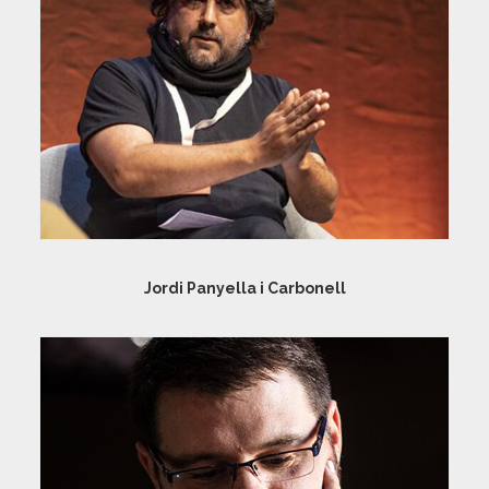
Jordi Panyella i Carbonell