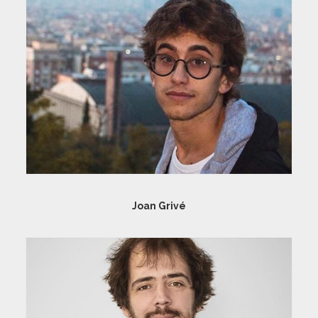
Joan Grivé