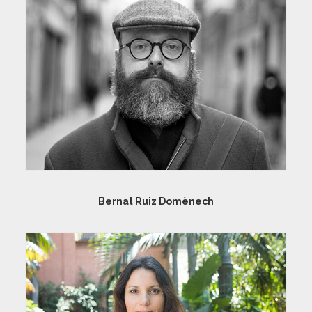
Bernat Ruiz Domènech