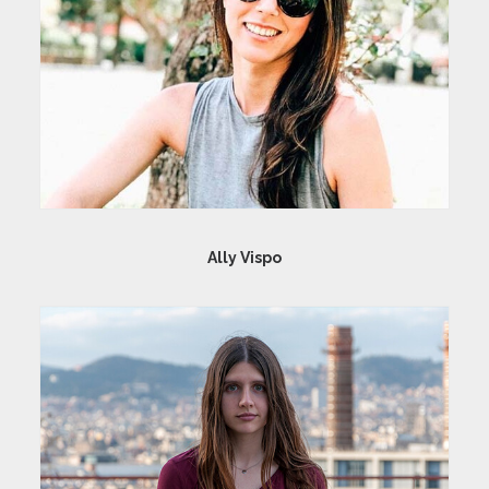
Ally Vispo