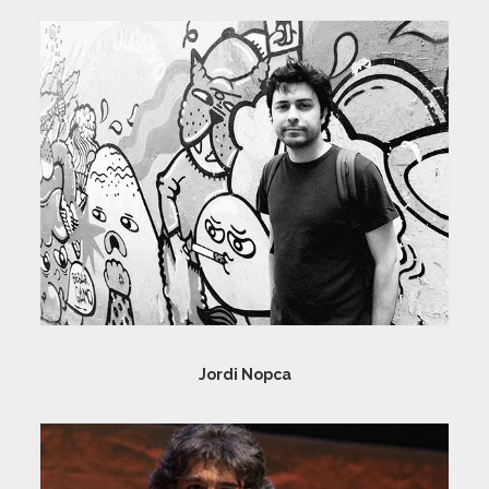
Jordi Nopca