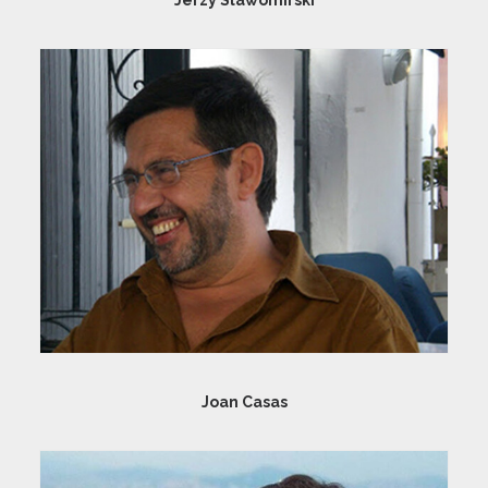
Joan Casas