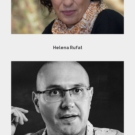
Helena Rufat