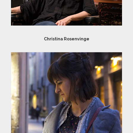
Christina Rosenvinge