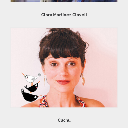
Clara Martínez Clavell
Cuchu