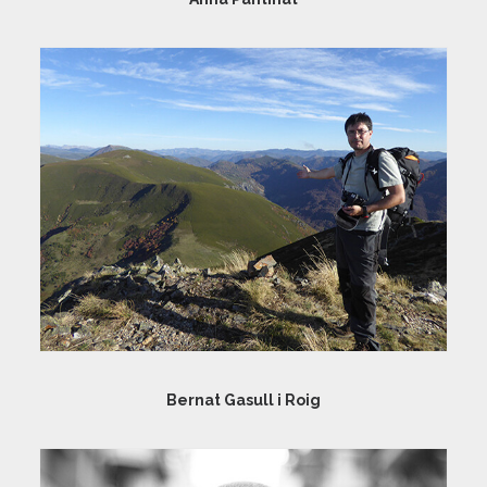
Bernat Gasull i Roig