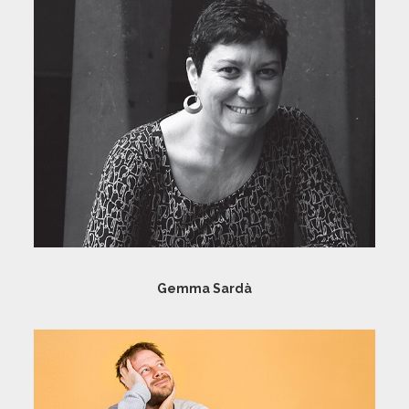
Gemma Sardà