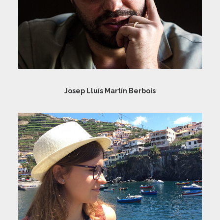
Josep Lluís Martín Berbois