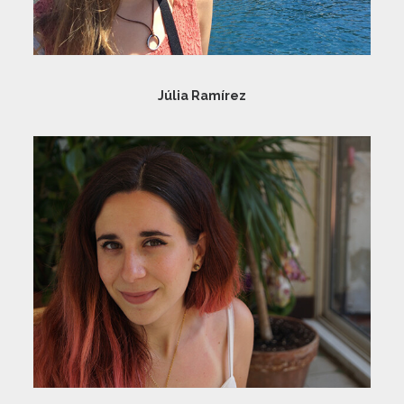
Júlia Ramírez