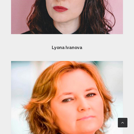
Lyona Ivanova