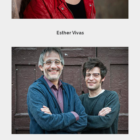
Esther Vivas