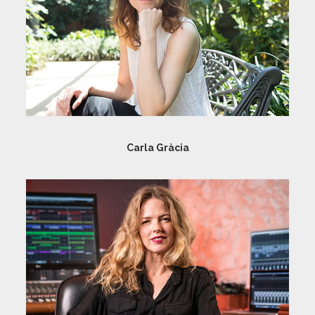
Carla Gràcia