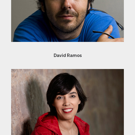
David Ramos