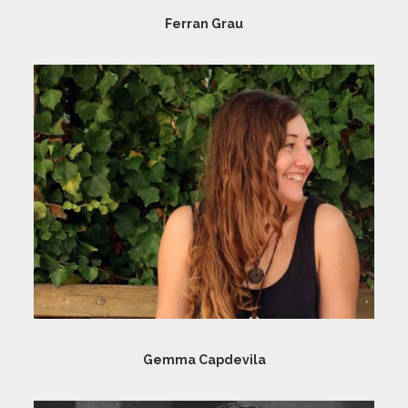
Ferran Grau
Gemma Capdevila