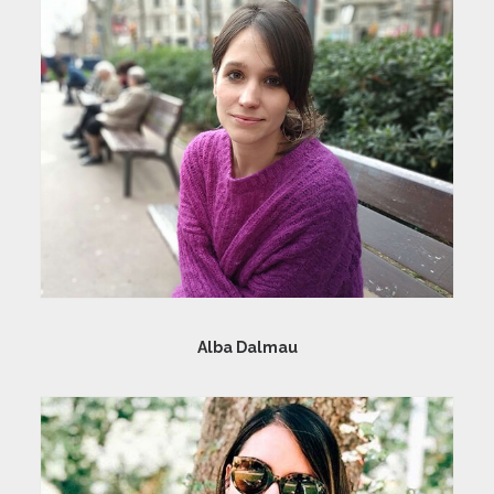
Alba Dalmau