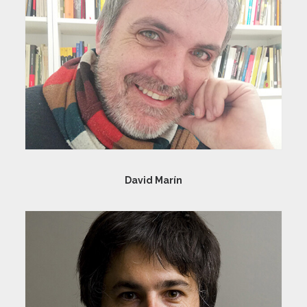
David Marín