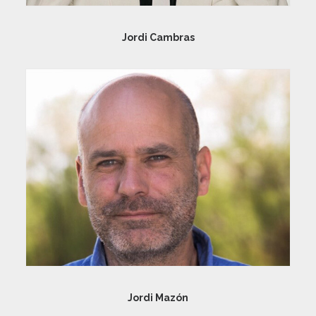
Jordi Cambras
Jordi Mazón