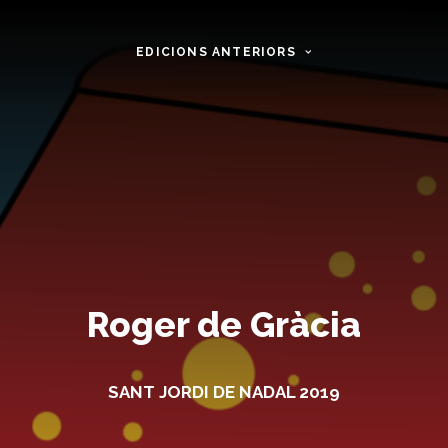
EDICIONS ANTERIORS
Roger de Gràcia
SANT JORDI DE NADAL 2019