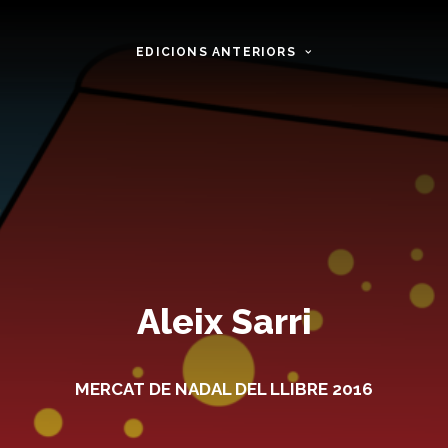
EDICIONS ANTERIORS
Aleix Sarri
MERCAT DE NADAL DEL LLIBRE 2016