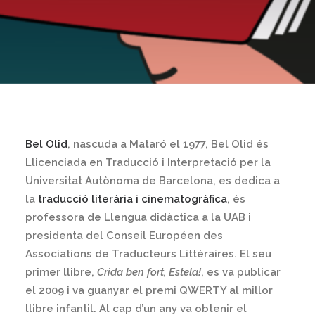
Bel Olid
, nascuda a Mataró el 1977, Bel Olid és
Llicenciada en Traducció i Interpretació per la
Universitat Autònoma de Barcelona, es dedica a
la
traducció literària i cinematogràfica
, és
professora de Llengua didàctica a la UAB i
presidenta del Conseil Européen des
Associations de Traducteurs Littéraires. El seu
primer llibre,
Crida ben fort, Estela!
, es va publicar
el 2009 i va guanyar el premi QWERTY al millor
llibre infantil. Al cap d’un any va obtenir el