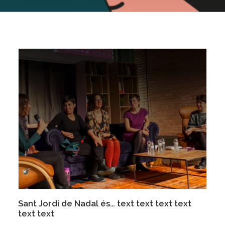
Sant Jordi de Nadal és… text text text text
text text