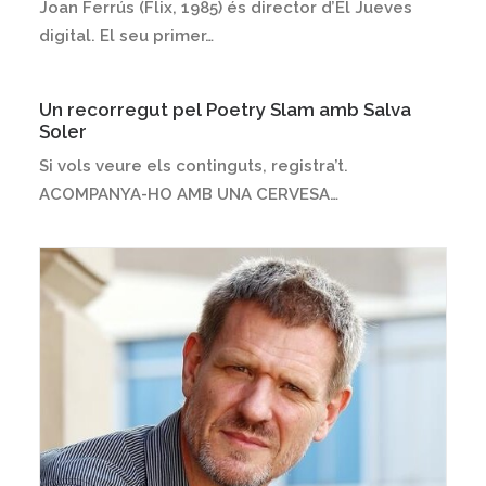
Joan Ferrús (Flix, 1985) és director d’El Jueves
digital. El seu primer…
Un recorregut pel Poetry Slam amb Salva
Soler
Si vols veure els continguts, registra’t.
ACOMPANYA-HO AMB UNA CERVESA…