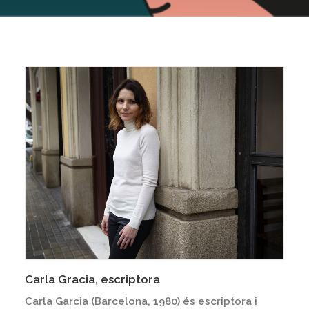
Carla Gracia, escriptora
Carla Garcia (Barcelona, 1980) és escriptora i