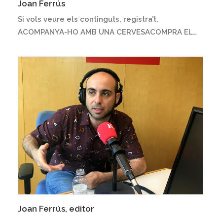
Joan Ferrús
Si vols veure els continguts, registra’t.
ACOMPANYA-HO AMB UNA CERVESACOMPRA EL…
Joan Ferrús, editor