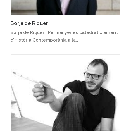
Borja de Riquer
Borja de Riquer i Permanyer és catedràtic emèrit
d’Història Contemporània a la…