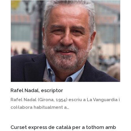
Rafel Nadal, escriptor
Rafel Nadal (Girona, 1954) escriu a La Vanguardia i
col·labora habitualment a…
Curset express de català per a tothom amb