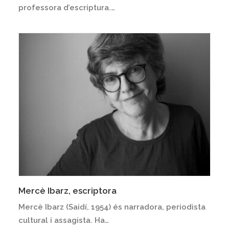
professora d’escriptura.…
Mercè Ibarz, escriptora
Mercè Ibarz (Saidí, 1954) és narradora, periodista
cultural i assagista. Ha…