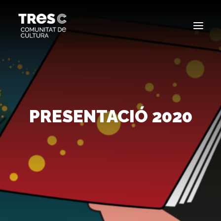
EDICIONS ANTERIORS
SEARCH
PRESENTACIÓ 2020