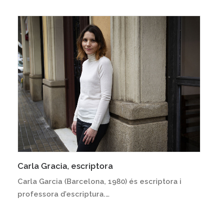
Carla Gracia, escriptora
Carla Garcia (Barcelona, 1980) és escriptora i
professora d’escriptura.…