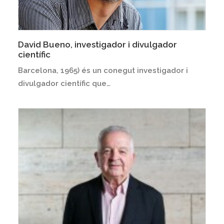
David Bueno, investigador i divulgador
científic
Barcelona, 1965) és un conegut investigador i
divulgador científic que…