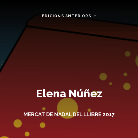
EDICIONS ANTERIORS
Elena Núñez
MERCAT DE NADAL DEL LLIBRE 2017