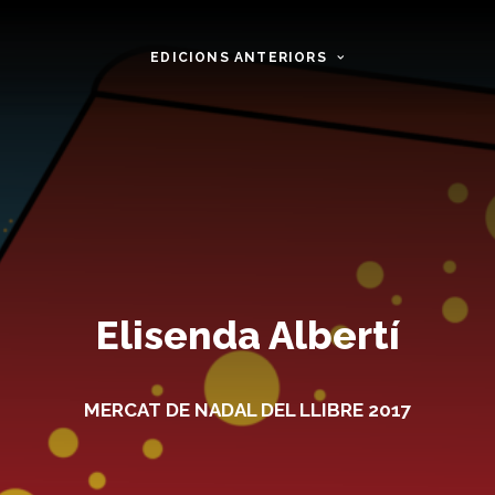
EDICIONS ANTERIORS
Elisenda Albertí
MERCAT DE NADAL DEL LLIBRE 2017