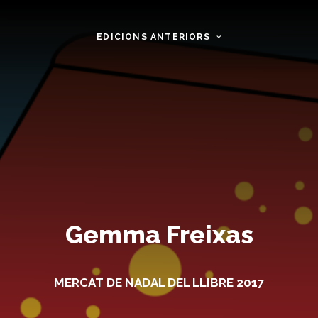
EDICIONS ANTERIORS
Gemma Freixas
MERCAT DE NADAL DEL LLIBRE 2017