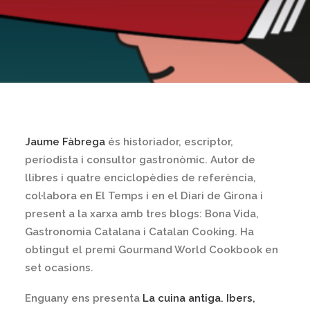
Jaume Fàbrega
és historiador, escriptor,
periodista i consultor gastronòmic. Autor de
llibres i quatre enciclopèdies de referència,
col·labora en El Temps i en el Diari de Girona i
present a la xarxa amb tres blogs: Bona Vida,
Gastronomia Catalana i Catalan Cooking. Ha
obtingut el premi Gourmand World Cookbook en
set ocasions.
Enguany ens presenta
La cuina antiga. Ibers,