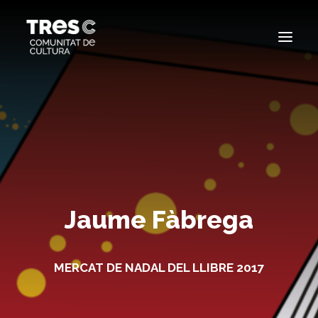
EDICIONS ANTERIORS
SEARCH
Jaume Fàbrega
MERCAT DE NADAL DEL LLIBRE 2017