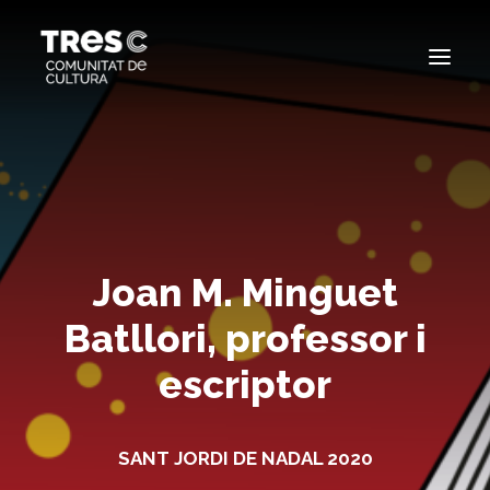
EDICIONS ANTERIORS
SEARCH
Joan M. Minguet
Batllori, professor i
escriptor
SANT JORDI DE NADAL 2020