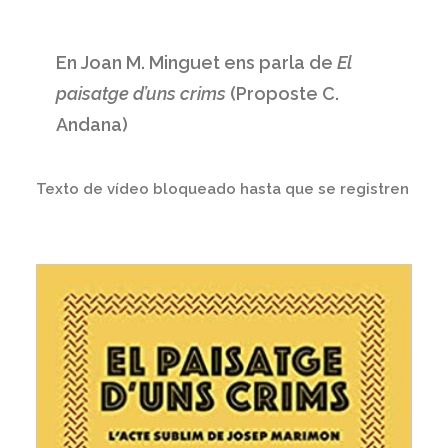
En Joan M. Minguet ens parla de
El
paisatge d’uns crims
(Proposte C.
Andana)
Texto de vídeo bloqueado hasta que se registren