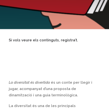
Si vols veure els continguts, registra’t.
La diversitat és divertida
és un conte per llegir i
jugar, acompanyat d’una proposta de
dinamització i una guia terminològica.
La diversitat és una de les principals