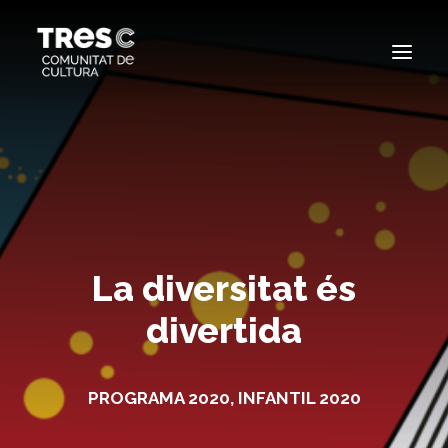
EDICIONS ANTERIORS
SEARCH
La diversitat és
divertida
PROGRAMA 2020
,
INFANTIL 2020