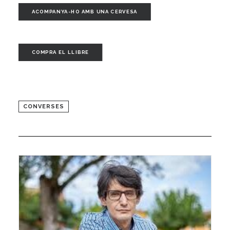
ACOMPANYA-HO AMB UNA CERVESA
COMPRA EL LLIBRE
CONVERSES