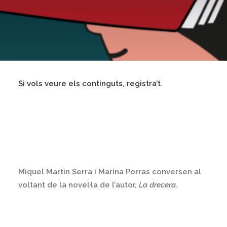
Si vols veure els continguts, registra’t.
Miquel Martin Serra i Marina Porras conversen al
voltant de la novel·la de l’autor,
La drecera
.