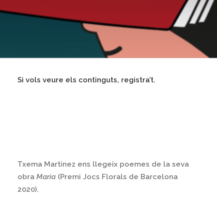
Si vols veure els continguts, registra’t.
Txema Martínez ens llegeix poemes de la seva
obra
Maria
(Premi Jocs Florals de Barcelona
2020).