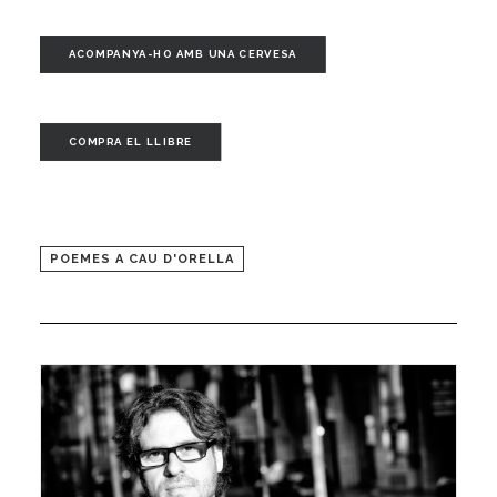
ACOMPANYA-HO AMB UNA CERVESA
COMPRA EL LLIBRE
POEMES A CAU D'ORELLA