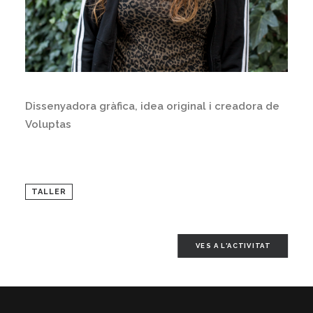
Dissenyadora gràfica, idea original i creadora de
Voluptas
TALLER
VES A L'ACTIVITAT