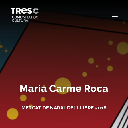
EDICIONS ANTERIORS
SEARCH
Maria Carme Roca
MERCAT DE NADAL DEL LLIBRE 2018