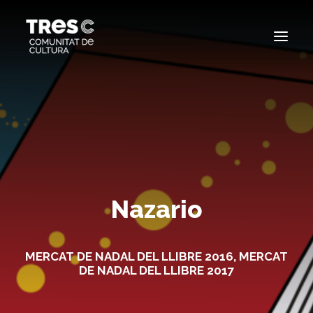
EDICIONS ANTERIORS
SEARCH
Nazario
MERCAT DE NADAL DEL LLIBRE 2016
,
MERCAT
DE NADAL DEL LLIBRE 2017