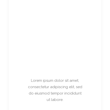
Lorem ipsum dolor sit amet,
consectetur adipiscing elit, sed
do eiusmod tempor incididunt
ut labore.