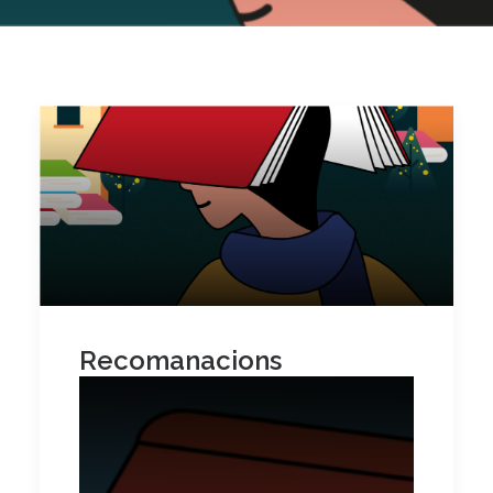
Recomanacions