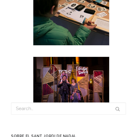
SOBRE EL SANT JORDI DE NADAL