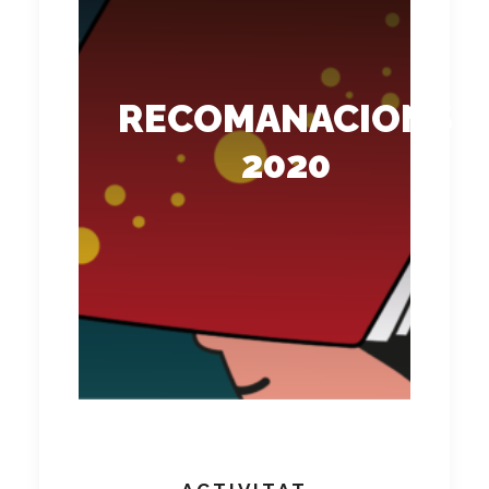
RECOMANACIONS
2020