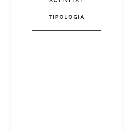
ACTIVITAT
TIPOLOGIA