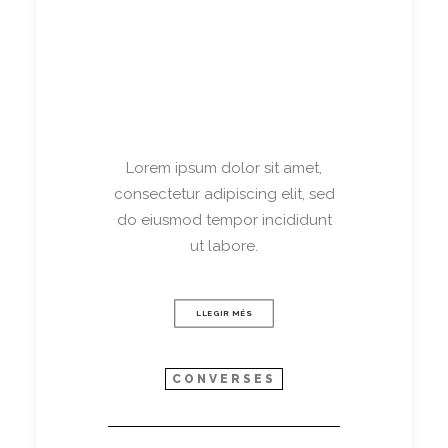
Lorem ipsum dolor sit amet,
consectetur adipiscing elit, sed
do eiusmod tempor incididunt
ut labore.
LLEGIR MÉS
CONVERSES