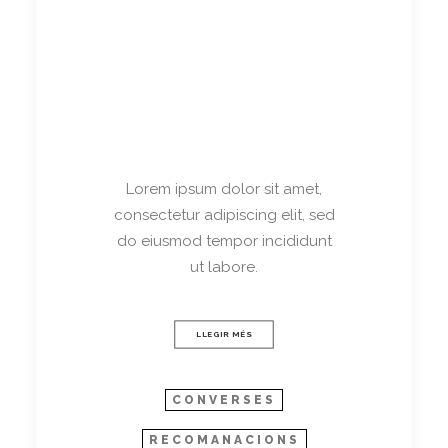
Lorem ipsum dolor sit amet,
consectetur adipiscing elit, sed
do eiusmod tempor incididunt
ut labore.
LLEGIR MÉS
CONVERSES
RECOMANACIONS