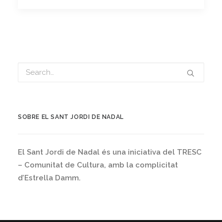
SOBRE EL SANT JORDI DE NADAL
El Sant Jordi de Nadal és una iniciativa del TRESC
– Comunitat de Cultura, amb la complicitat
d’Estrella Damm.