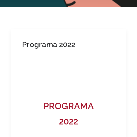
Programa 2022
PROGRAMA
2022