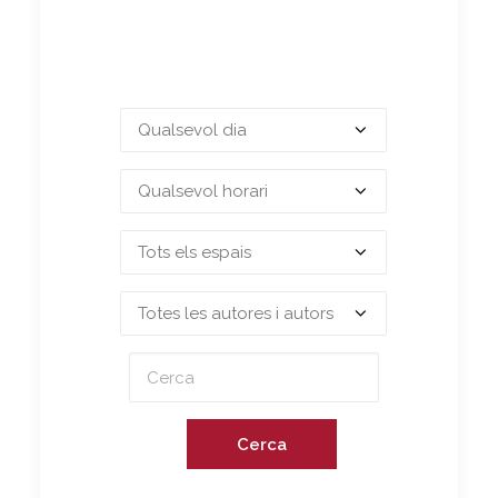
Cerca