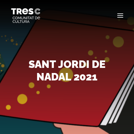
EDICIONS ANTERIORS
SEARCH
SANT JORDI DE
NADAL 2021