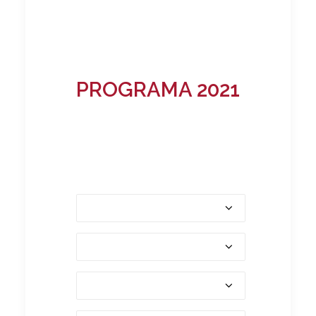
PROGRAMA 2021