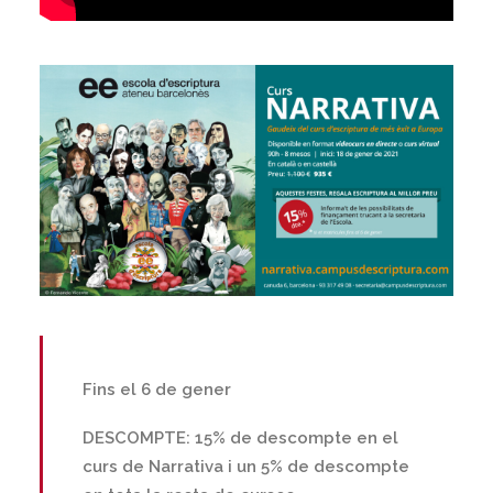
Fins el 6 de gener
DESCOMPTE: 15% de descompte en el
curs de Narrativa i un 5% de descompte