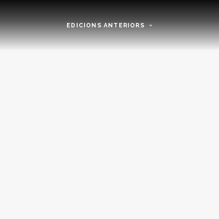
EDICIONS ANTERIORS