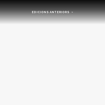
EDICIONS ANTERIORS