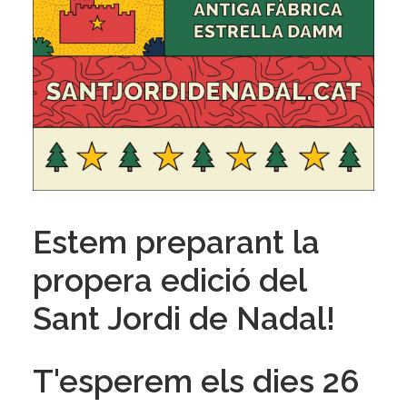
Estem preparant la
propera edició del
Sant Jordi de Nadal!
T'esperem els dies
26