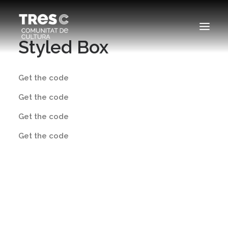
Styled Box
EDICIONS ANTERIORS
Get the code
SEARCH
Get the code
Get the code
Get the code