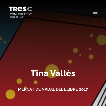
EDICIONS ANTERIORS
SEARCH
Tina Vallès
MERCAT DE NADAL DEL LLIBRE 2017