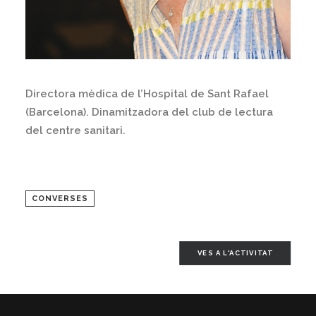
Directora mèdica de l’Hospital de Sant Rafael
(Barcelona). Dinamitzadora del club de lectura
del centre sanitari.
CONVERSES
VES A L'ACTIVITAT