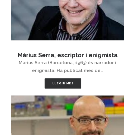
Màrius Serra, escriptor i enigmista
Màrius Serra (Barcelona, ​​1963) és narrador i
enigmista. Ha publicat més de…
LLEGIR MÉS