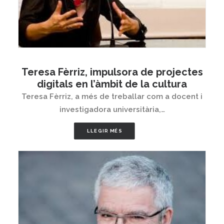
Teresa Fèrriz, impulsora de projectes
digitals en l’àmbit de la cultura
Teresa Fèrriz, a més de treballar com a docent i
investigadora universitària,…
LLEGIR MÉS