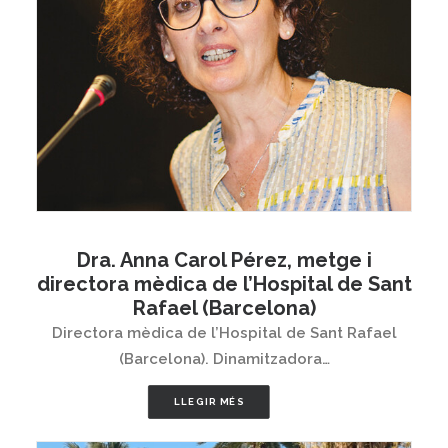
Dra. Anna Carol Pérez, metge i
directora mèdica de l’Hospital de Sant
Rafael (Barcelona)
Directora mèdica de l’Hospital de Sant Rafael
(Barcelona). Dinamitzadora…
LLEGIR MÉS