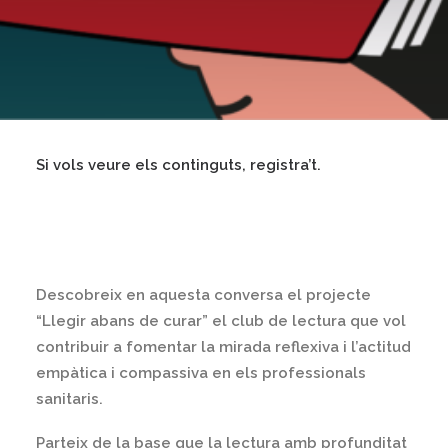
Si vols veure els continguts, registra’t.
Descobreix en aquesta conversa el projecte
“Llegir abans de curar” el club de lectura que vol
contribuir a fomentar la mirada reflexiva i l’actitud
empàtica i compassiva en els professionals
sanitaris.
Parteix de la base que la lectura amb profunditat