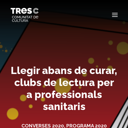
EDICIONS ANTERIORS
SEARCH
Llegir abans de curar,
clubs de lectura per
a professionals
sanitaris
CONVERSES 2020
,
PROGRAMA 2020