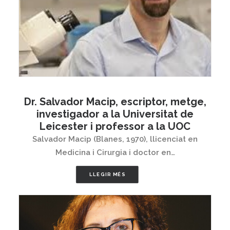
Dr. Salvador Macip, escriptor, metge,
investigador a la Universitat de
Leicester i professor a la UOC
Salvador Macip (Blanes, 1970), llicenciat en
Medicina i Cirurgia i doctor en…
LLEGIR MÉS