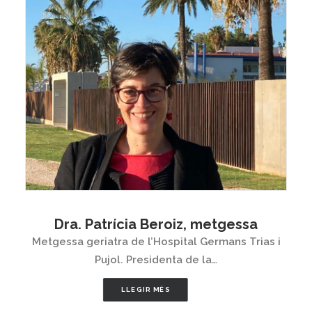
Dra. Patrícia Beroiz, metgessa
Metgessa geriatra de l’Hospital Germans Trias i
Pujol. Presidenta de la…
LLEGIR MÉS