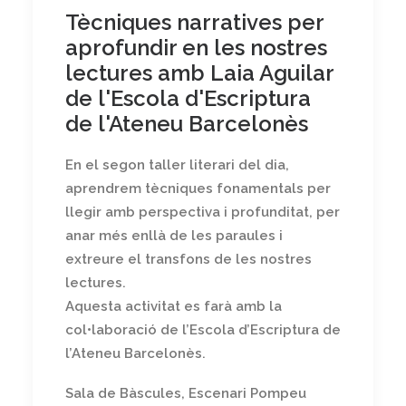
Tècniques narratives per
aprofundir en les nostres
lectures amb Laia Aguilar
de l'Escola d'Escriptura
de l'Ateneu Barcelonès
En el segon taller literari del dia,
aprendrem tècniques fonamentals per
llegir amb perspectiva i profunditat, per
anar més enllà de les paraules i
extreure el transfons de les nostres
lectures.
Aquesta activitat es farà amb la
col•laboració de l’Escola d’Escriptura de
l’Ateneu Barcelonès.
Sala de Bàscules, Escenari Pompeu