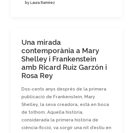
by Laura Ramírez
Una mirada
contemporània a Mary
Shelley i Frankenstein
amb Ricard Ruiz Garzón i
Rosa Rey
Dos-cents anys després de la primera
publicació de Frankenstein, Mary
Shelley, la seva creadora, està en boca
de tothom. Aquella història,
considerada la primera història de
ciència-ficció, va sorgir una nit d’estiu en