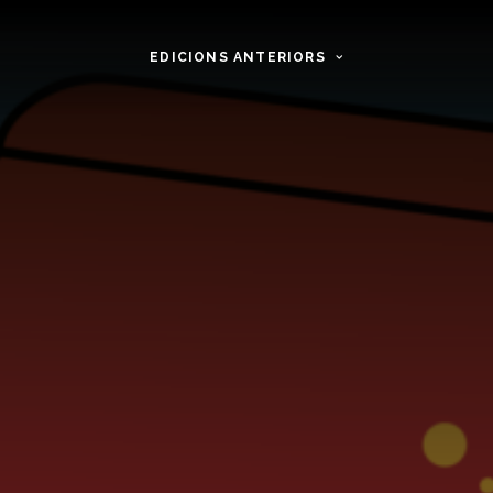
EDICIONS ANTERIORS