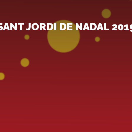
SANT JORDI DE NADAL 201