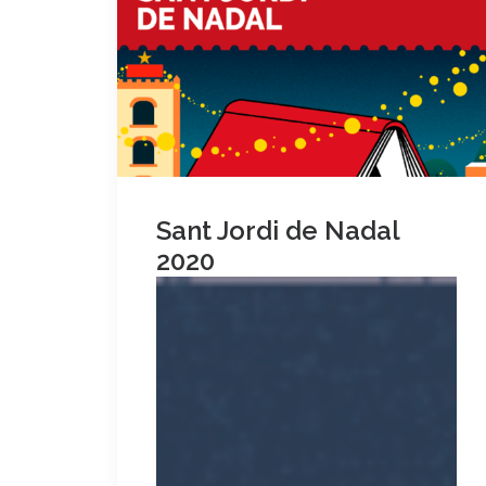
Sant Jordi de Nadal
2020