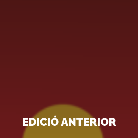
EDICIÓ ANTERIOR