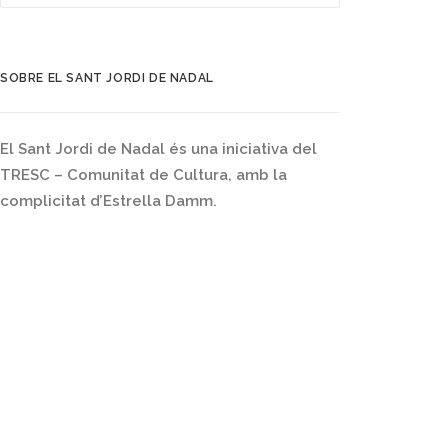
SOBRE EL SANT JORDI DE NADAL
El Sant Jordi de Nadal és una iniciativa del
TRESC – Comunitat de Cultura, amb la
complicitat d’Estrella Damm.