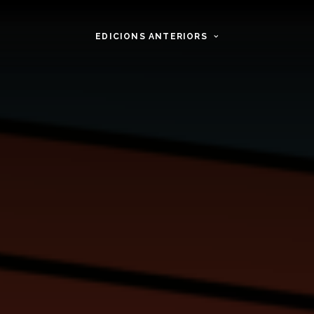
EDICIONS ANTERIORS